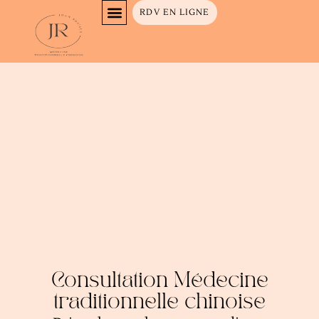
RDV EN LIGNE
Rendez-vous en ligne
Consultation Médecine
traditionnelle chinoise