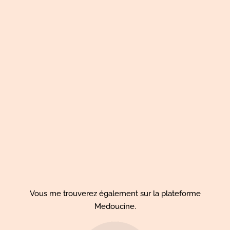
Vous me trouverez également sur la plateforme
Medoucine
.