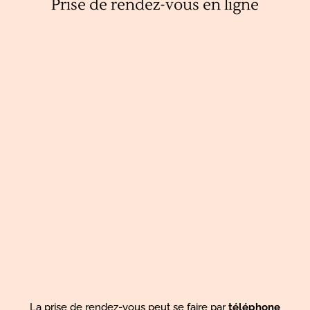
Prise de rendez-vous en ligne
La prise de rendez-vous peut se faire par
téléphone