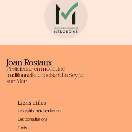
Joan Rosiaux
Praticienne en médecine
traditionnelle chinoise à
La Seyne-
sur-Mer
Liens utiles
Les outils thérapeutiques
Les consultations
Tarifs