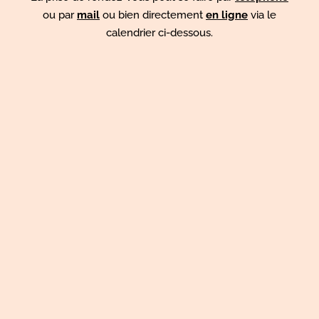
ou par
mail
ou bien directement
en ligne
via le
calendrier ci-dessous.